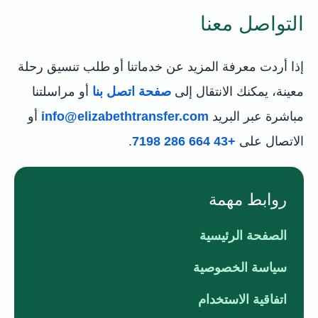
التواصل معنا
إذا أردت معرفة المزيد عن خدماتنا أو طلب تنسيق رحلة
معينة، يمكنك الانتقال إلى
صفحة اتصل بنا
أو مراسلتنا
مباشرة عبر البريد
info@elizabethtransfer.com
أو
الاتصال على
+43 664 286 7198
.
روابط مهمة
الصفحة الرئيسية
سياسة الخصوصية
اتفاقية الاستخدام