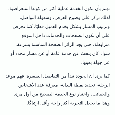
نهتم بأن تكون الخدمة عملية أكثر من كونها استعراضية.
لذلك نركز على وضوح العرض، وسهولة التواصل،
وترتيب المسار بشكل يخدم العميل فعليًا. كما نحرص
على أن تكون الصفحات والخدمات داخل الموقع
مترابطة، حتى يجد الزائر الصفحة المناسبة بسرعة،
سواء كان يبحث عن خدمة عامة أو عن مسار محدد أو
عن جولة بعينها.
كما نرى أن الجودة تبدأ من التفاصيل الصغيرة: فهم موعد
الرحلة، تحديد نقطة البداية، معرفة عدد الأشخاص
والحقائب، واختيار نوع الخدمة الصحيح من أول مرة.
وهذا ما يجعل التجربة أكثر راحة وأقل ارتباكًا.