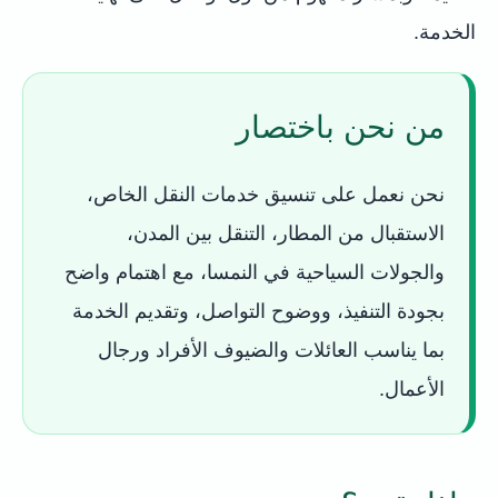
الخدمة.
من نحن باختصار
نحن نعمل على تنسيق خدمات النقل الخاص،
الاستقبال من المطار، التنقل بين المدن،
والجولات السياحية في النمسا، مع اهتمام واضح
بجودة التنفيذ، ووضوح التواصل، وتقديم الخدمة
بما يناسب العائلات والضيوف الأفراد ورجال
الأعمال.