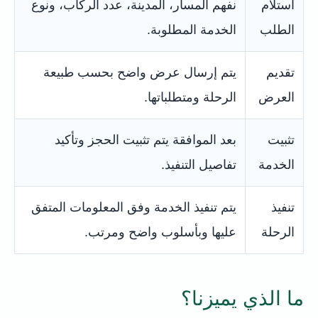
استلام
نفهم المسار، المدينة، عدد الركاب، ونوع
الطلب
الخدمة المطلوبة.
تقديم
يتم إرسال عرض واضح بحسب طبيعة
العرض
الرحلة ومتطلباتها.
تثبيت
بعد الموافقة يتم تثبيت الحجز وتأكيد
الخدمة
تفاصيل التنفيذ.
تنفيذ
يتم تنفيذ الخدمة وفق المعلومات المتفق
الرحلة
عليها وبأسلوب واضح ومرتب.
ما الذي يميزنا؟