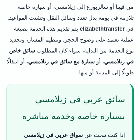
من فيينا أو سالزبورغ إلى زيلامسي، أو سيارة خاصة
تلازمه في يومه بدل تعدد وسائل النقل وتشتت المواعيد.
في
elizabethtransfer
يتم تقديم هذه الخدمة بصيغة
عملية تعتمد على وضوح الحجز، وتنظيم المسار، وتحديد
نوع الخدمة من البداية، سواء كان المطلوب
سائق خاص
في زيلامسي
، أو
سيارة مع سائق في زيلامسي
، أو انتقالًا
طويلًا إلى المدينة أو منها.
سائق عربي في زيلامسي
بسيارة خاصة وخدمة مباشرة
إذا كنت تبحث عن
سواق عربي في زيلامسي