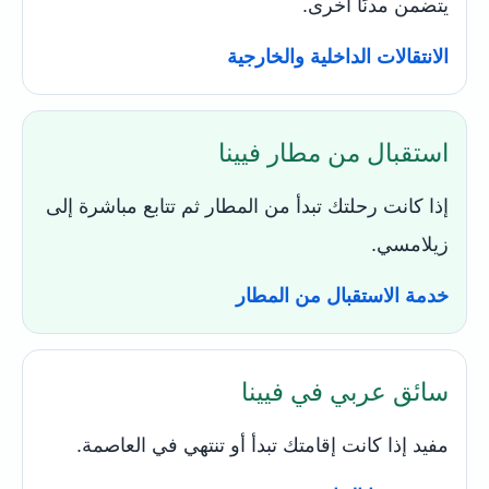
يتضمن مدنًا أخرى.
الانتقالات الداخلية والخارجية
استقبال من مطار فيينا
إذا كانت رحلتك تبدأ من المطار ثم تتابع مباشرة إلى
زيلامسي.
خدمة الاستقبال من المطار
سائق عربي في فيينا
مفيد إذا كانت إقامتك تبدأ أو تنتهي في العاصمة.