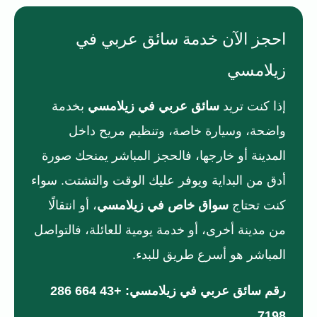
احجز الآن خدمة سائق عربي في
زيلامسي
إذا كنت تريد
سائق عربي في زيلامسي
بخدمة
واضحة، وسيارة خاصة، وتنظيم مريح داخل
المدينة أو خارجها، فالحجز المباشر يمنحك صورة
أدق من البداية ويوفر عليك الوقت والتشتت. سواء
كنت تحتاج
سواق خاص في زيلامسي
، أو انتقالًا
من مدينة أخرى، أو خدمة يومية للعائلة، فالتواصل
المباشر هو أسرع طريق للبدء.
رقم سائق عربي في زيلامسي:
+43 664 286
7198