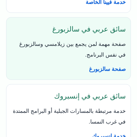
خدمة فيينا الخاصة
سائق عربي في سالزبورغ
صفحة مهمة لمن يجمع بين زيلامسي وسالزبورغ
في نفس البرنامج.
صفحة سالزبورغ
سائق عربي في إنسبروك
خدمة مرتبطة بالمسارات الجبلية أو البرامج الممتدة
في غرب النمسا.
خدمة إنسبروك