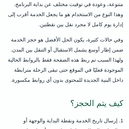
متنوعة، وعودة في توقيت مختلف عن بداية البرنامج.
وهذا النوع من الاستخدام هو ما يجعل الخدمة أقرب إلى
إدارة يوم كامل لا مجرد نقل بين نقطتين.
وفي حالات كثيرة، يكون الحل الأفضل هو حجز الخدمة
ضمن إطار أوسع يشمل الاستقبال أو التنقل بين المدن.
ولهذا السبب تم ربط هذه الصفحة فقط بالروابط الحالية
الموجودة فعليًا في الموقع حتى تبقى الرحلة مترابطة
داخل البنية الجديدة للمحتوى بدون أي روابط مكسورة.
كيف يتم الحجز؟
إرسال تاريخ الخدمة ونقطة البداية والوجهة أو