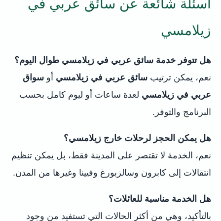
أسئلة شائعة عن سائق عربي في
زيلامسي
هل تتوفر خدمة سائق عربي في زيلامسي طوال اليوم؟
نعم، يمكن ترتيب
سائق عربي في زيلامسي
أو
سواق
عربي في زيلامسي
لعدة ساعات أو ليوم كامل بحسب
البرنامج والتوفر.
هل يمكن الحجز لرحلات خارج زيلامسي؟
نعم، الخدمة لا تقتصر على المدينة فقط، بل يمكن تنظيم
انتقالات إلى كابرون وسالزبورغ وفيينا وغيرها من المدن.
هل الخدمة مناسبة للعائلات؟
بالتأكيد، وهي من أكثر الحالات التي تستفيد من وجود