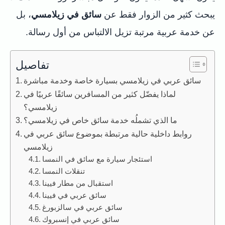
يبحث كثير من الزوار فقط عن
سائق في زيلامسي
، بل
عن خدمة عربية مرتبة تزيل الالتباس من أول رسالة.
تفاصيل
سائق عربي في زيلامسي بسيارة خاصة وخدمة مباشرة
لماذا يفضّل كثير من المسافرين سائقًا عربيًا في
زيلامسي؟
ما الذي تشملُه خدمة سائق خاص في زيلامسي؟
روابط داخلية حالية مرتبطة بموضوع سائق عربي في
زيلامسي
استئجار سيارة مع سائق في النمسا
تنقلات النمسا
استقبال من مطار فيينا
سائق عربي في فيينا
سائق عربي في سالزبورغ
سائق عربي في إنسبروك