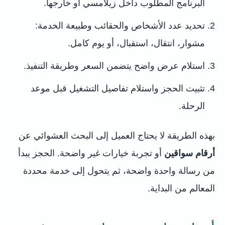
البرنامج المطلوب داخل زيلامسي أو خارجها.
تحديد عدد الأشخاص والحقائب وطبيعة الخدمة:
مشوار، انتقال، استقبال، أو يوم كامل.
استلام عرض واضح يتضمن السعر وطريقة التنفيذ.
تثبيت الحجز واستلام تفاصيل التشغيل قبل موعد
الرحلة.
بهذه الطريقة لا يحتاج العميل إلى البحث العشوائي عن
أرقام سواقين
أو تجربة خيارات غير واضحة. الحجز يبدأ
من رسالة واحدة واضحة، ثم يتحول إلى خدمة محددة
المعالم من البداية.