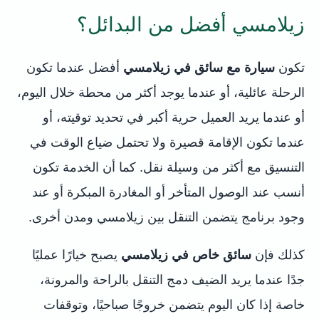
زيلامسي أفضل من البدائل؟
تكون
سيارة مع سائق في زيلامسي
أفضل عندما تكون
الرحلة عائلية، أو عندما يوجد أكثر من محطة خلال اليوم،
أو عندما يريد العميل حرية أكبر في تحديد توقيته، أو
عندما تكون الإقامة قصيرة ولا تحتمل ضياع الوقت في
التنسيق مع أكثر من وسيلة نقل. كما أن الخدمة تكون
أنسب عند الوصول المتأخر أو المغادرة المبكرة أو عند
وجود برنامج يتضمن التنقل بين زيلامسي ومدن أخرى.
كذلك فإن
سائق خاص في زيلامسي
يصبح خيارًا عمليًا
جدًا عندما يريد الضيف دمج التنقل بالراحة والمرونة،
خاصة إذا كان اليوم يتضمن خروجًا صباحيًا، وتوقفات