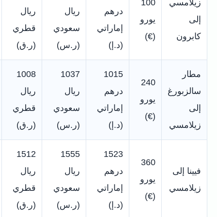
زيلامسي
100
درهم
ريال
ريال
إلى
يورو
إماراتي
سعودي
قطري
كابرون
(€)
(د.إ)
(ر.س)
(ر.ق)
مطار
1015
1037
1008
240
سالزبورغ
درهم
ريال
ريال
يورو
إلى
إماراتي
سعودي
قطري
(€)
زيلامسي
(د.إ)
(ر.س)
(ر.ق)
1512
1555
1523
360
فيينا إلى
درهم
ريال
ريال
يورو
زيلامسي
إماراتي
سعودي
قطري
(€)
(د.إ)
(ر.س)
(ر.ق)