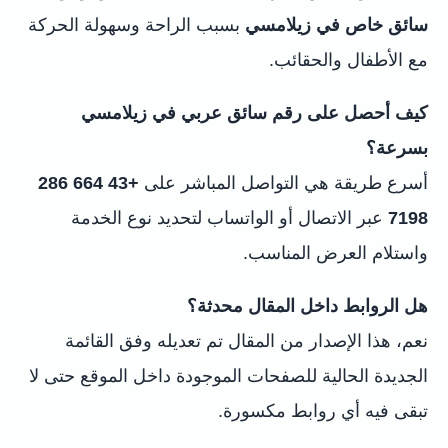
سائق خاص في زيلامسي
بسبب الراحة وسهولة الحركة
مع الأطفال والحقائب.
كيف أحصل على رقم سائق عربي في زيلامسي
بسرعة؟
أسرع طريقة هي التواصل المباشر على
+43 664 286
7198
عبر الاتصال أو الواتساب لتحديد نوع الخدمة
واستلام العرض المناسب.
هل الروابط داخل المقال محدثة؟
نعم، هذا الإصدار من المقال تم تعديله وفق القائمة
الجديدة الحالية للصفحات الموجودة داخل الموقع حتى لا
تبقى فيه أي روابط مكسورة.