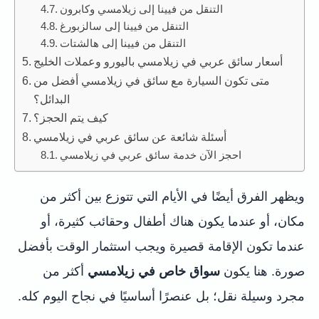
التنقل من فيينا إلى زيلامسي وكابرون
التنقل من فيينا إلى سالزبورغ
التنقل من فيينا إلى هالشتات
أسعار سائق عربي في زيلامسي باليورو وعملات الخليج
متى تكون السيارة مع سائق في زيلامسي أفضل من
البدائل؟
كيف يتم الحجز؟
أسئلة شائعة عن سائق عربي في زيلامسي
احجز الآن خدمة سائق عربي في زيلامسي
ويظهر الفرق أيضًا في الأيام التي تتوزع بين أكثر من
مكان، أو عندما يكون هناك أطفال وحقائب كثيرة، أو
عندما تكون الإقامة قصيرة ويجب استثمار الوقت بأفضل
صورة. هنا يكون
سواق خاص في زيلامسي
أكثر من
مجرد وسيلة نقل؛ بل عنصرًا أساسيًا في نجاح اليوم كله.