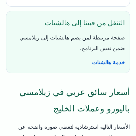
التنقل من فيينا إلى هالشتات
صفحة مرتبطة لمن يضم هالشتات إلى زيلامسي
ضمن نفس البرنامج.
خدمة هالشتات
أسعار سائق عربي في زيلامسي
باليورو وعملات الخليج
الأسعار التالية استرشادية لتعطي صورة واضحة عن