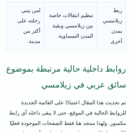
ربط
لمن يبني
تنظيم انتقالات خاصة
زيلامسي
رحلته على
بين زيلامسي وبقية
بمدن
أكثر من
المدن النمساوية.
أخرى
مدينة.
روابط داخلية حالية مرتبطة بموضوع
سائق عربي في زيلامسي
تم تحديث هذا المقال اعتمادًا على القائمة الجديدة
للروابط الحالية في الموقع، حتى لا يبقى داخله أي رابط
مكسور. ولهذا ستجد هنا فقط الصفحات الموجودة فعليًا