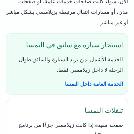
الآن، سواء كانت صفحات خدمات عامة، أو صفحات
مدن، أو مسارات انتقال مرتبطة بزيلامسي بشكل مباشر
أو غير مباشر.
استئجار سيارة مع سائق في النمسا
الخدمة الأشمل لمن يريد السيارة والسائق طوال
الرحلة لا داخل زيلامسي فقط.
الخدمة العامة داخل النمسا
تنقلات النمسا
صفحة مفيدة إذا كانت زيلامسي جزءًا من برنامج