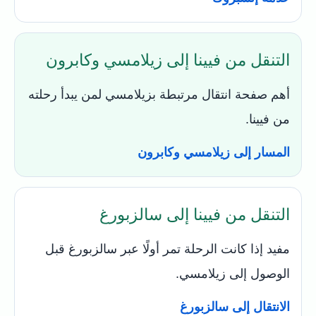
التنقل من فيينا إلى زيلامسي وكابرون
أهم صفحة انتقال مرتبطة بزيلامسي لمن يبدأ رحلته
من فيينا.
المسار إلى زيلامسي وكابرون
التنقل من فيينا إلى سالزبورغ
مفيد إذا كانت الرحلة تمر أولًا عبر سالزبورغ قبل
الوصول إلى زيلامسي.
الانتقال إلى سالزبورغ